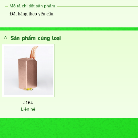
Mô tả chi tiết sản phẩm
Đặt hàng theo yêu cầu.
Sản phẩm cùng loại
J164
Liên hệ